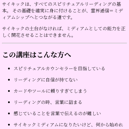
サイキックは、すべてのスピリチュアルリーディングの基
本。 その基礎を確実に身に付けることが、霊界通信＝ミデ
ィアムシップへとつながる道です。
サイキックの土台がなければ、ミディアムとしての能力を正
しく開花させることはできません。
この講座はこんな方へ
スピリチュアルカウンセラーを目指している
リーディングに自信が持てない
カードやツールに頼りすぎてしまう
リーディングの時、言葉に詰まる
感じていることを言葉で伝えるのが難しい
サイキックミディアムになりたいけど、何から始めれ