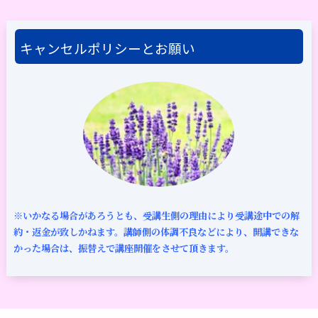
キャンセルポリシーとお願い
※いかなる場合があろうとも、受講生側の理由により受講途中での解
約・返金が致しかねます。講師側の体調不良などにより、開講できな
かった場合は、振替えで講座開催をさせて頂きます。