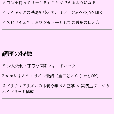
✅ 自信を持って「伝える」ことができるようになる
✅ サイキックの基礎を整えて、ミディアムへの道を開く
✅ スピリチュアルカウンセラーとしての言葉の伝え方
講座の特徴
‍♀️ 少人数制・丁寧な個別フィードバック
Zoomによるオンライン受講（全国どこからでもOK）
スピリチュアリズムの本質を学べる座学 × 実践型ワークの
ハイブリッド構成