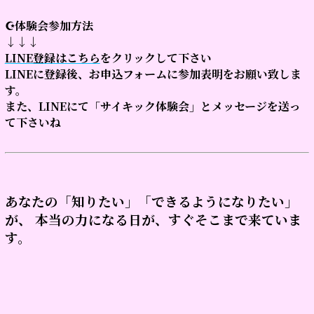
☪体験会参加方法
↓↓↓
LINE登録はこちら
をクリックして下さい
LINEに登録後、お申込フォームに参加表明をお願い致しま
す。
また、LINEにて「サイキック体験会」とメッセージを送っ
て下さいね
あなたの「知りたい」「できるようになりたい」
が、 本当の力になる日が、すぐそこまで来ていま
す。