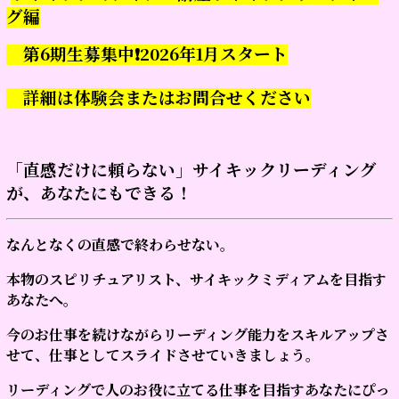
グ編
第6期生募集中❗
2026年1月スタート
詳細は体験会またはお問合せください
「直感だけに頼らない」サイキックリーディング
が、あなたにもできる！
なんとなくの直感で終わらせない。
本物のスピリチュアリスト、サイキックミディアムを目指す
あなたへ。
今のお仕事を続けながらリーディング能力をスキルアップさ
せて、仕事としてスライドさせていきましょう。
リーディングで人のお役に立てる仕事を目指すあなたにぴっ