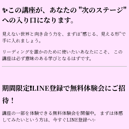
✨この講座が、あなたの "次のステージ"
への入り口になります。
見えない世界と向き合う力を、まずは“感じる、見える形”で
手に入れましょう。
リーディングを誰かのために使いたいあなたにこそ、 この
講座は必ず意味のある学びとなるはずです。
期間限定❗LINE登録で無料体験会にご招
待！
講座の一部を体験できる無料体験会を開催中。 まずは体感
してみたいという方は、今すぐLINE登録へ✨