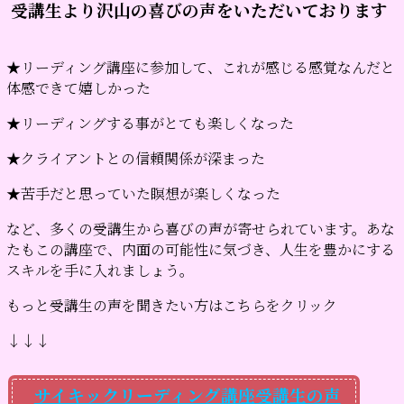
―― 受講生より沢山の喜びの声をいただいております
★リーディング講座に参加して、これが感じる感覚なんだと
体感できて嬉しかった
★リーディングする事がとても楽しくなった
★クライアントとの信頼関係が深まった
★苦手だと思っていた瞑想が楽しくなった
など、多くの受講生から喜びの声が寄せられています。あな
たもこの講座で、内面の可能性に気づき、人生を豊かにする
スキルを手に入れましょう。
もっと受講生の声を聞きたい方はこちらをクリック
↓↓↓
サイキックリーディング講座受講生の声