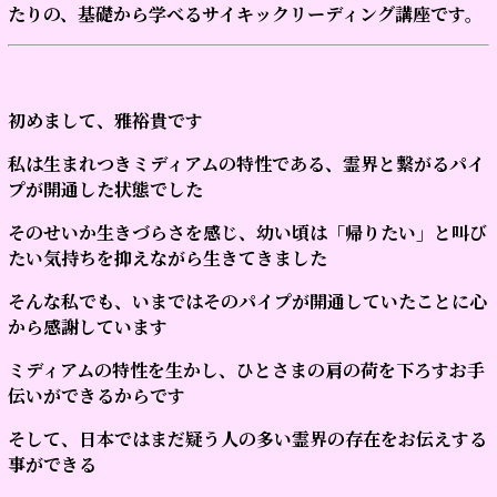
たりの、基礎から学べるサイキックリーディング講座です。
初めまして、雅裕貴です
私は生まれつきミディアムの特性である、霊界と繋がるパイ
プが開通した状態でした
そのせいか生きづらさを感じ、幼い頃は「帰りたい」と叫び
たい気持ちを抑えながら生きてきました
そんな私でも、いまではそのパイプが開通していたことに心
から感謝しています
ミディアムの特性を生かし、ひとさまの肩の荷を下ろすお手
伝いができるからです
そして、日本ではまだ疑う人の多い霊界の存在をお伝えする
事ができる