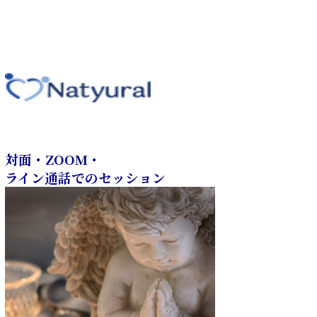
対面・ZOOM・
ライン通話でのセッション