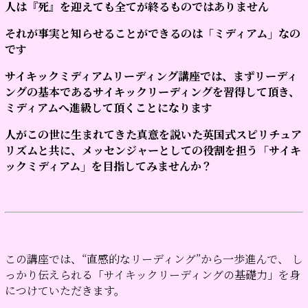
人は『死』を迎えても全てが終るものではありません
それが事実と知らせることができるのは「ミディアム」なの
です
サイキックミディアムリーディング講座では、まずリーディ
ングの基本であるサイキックリーディングを習得して頂き、
ミディアムへ進級して頂くことになります
人がこの世に生まれてきた真意を説いた英国式スピリチュア
リズムと共に、メッセンジャーとしての役割を担う「サイキ
ックミディアム」を目指してみませんか？
この講座では、“直感的なリーディング”から一歩進んで、 し
っかり伝えられる「サイキックリーディングの基礎力」を身
につけていただきます。