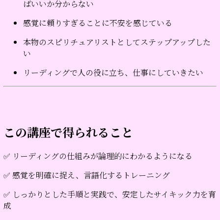
ばいいか分からない
感覚に頼りすぎることに不安を感じている
本物のスピリチュアリストとしてステップアップした
い
リーディングで人の役に立ち、仕事にしていきたい
この講座で得られること
✅ リーディングの仕組みが論理的にわかるようになる
✅ 感覚を明確に捉え、言語化するトレーニング
✅ しっかりとした手順と実践で、安定したサイキック力を育
成