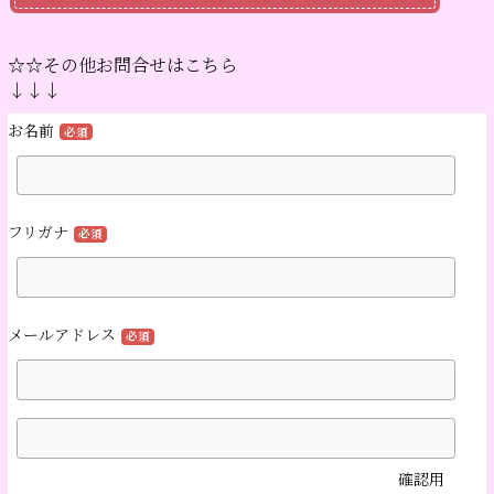
☆☆その他お問合せはこちら
↓↓↓
お名前
必須
フリガナ
必須
メールアドレス
必須
確認用