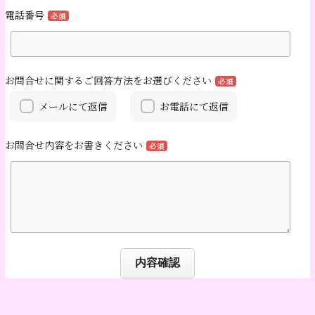
電話番号
必須
お問合せに関するご回答方法をお選びください
必須
メールにて返信
お電話にて返信
お問合せ内容をお書きください
必須
内容確認