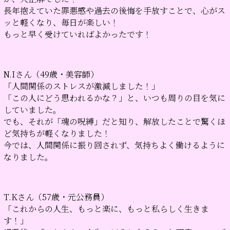
長年抱えていた罪悪感や過去の後悔を手放すことで、心がス
ッと軽くなり、毎日が楽しい！
もっと早く受けていればよかったです！
N.Iさん（49歳・美容師）
「人間関係のストレスが激減しました！」
「この人にどう思われるかな？」と、いつも周りの目を気に
していました。
でも、それが「魂の呪縛」だと知り、解放したことで驚くほ
ど気持ちが軽くなりました！
今では、人間関係に振り回されず、気持ちよく働けるように
なりました。
T.Kさん（57歳・元公務員）
「これからの人生、もっと楽に、もっと私らしく生きま
す！」