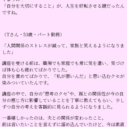
「自分を大切にすること」が、人生を好転させる鍵だったん
ですね。
（Tさん・53歳・パート勤務）
「人間関係のストレスが減って、家族と笑えるようになりま
した」
講座を受ける前は、職場でも家庭でも常に気を遣い、気づけ
ば体も心も疲れてばかりでした。
自分を責めてばかりで、「私が悪いんだ」と思い込むクセが
染みついていたんです。
講座の中で、自分の“思考のクセ”や、親との関係性が今の自
分の感じ方に影響していることを丁寧に教えてもらい、少し
ずつ自分の考えを客観的に見られるようになりました。
一番嬉しかったのは、夫との関係が変わったこと。
前は言いたいことを言えずに溜め込んでいたけど、今は素直