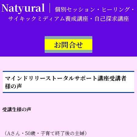
Natyural｜
個別セッション・ヒーリング・
サイキックミディアム養成講座・自己探求講座
お問合せ
マインドリリーストータルサポート講座受講者
様の声
受講生様の声
（Aさん・50歳・子育て終了後の主婦）