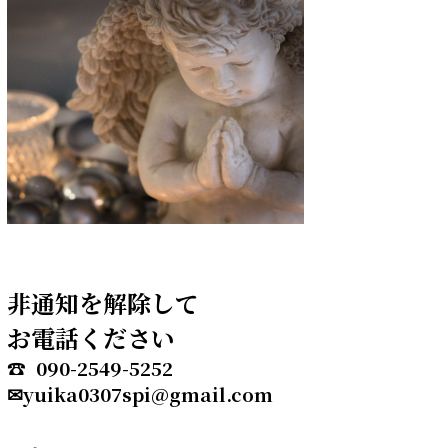
非通知を解除して
お電話ください
☎ 090-2549-5252
✉yuika0307spi@gmail.com