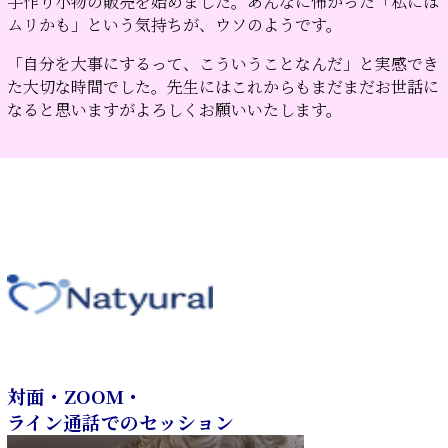
手作り小物の販売を始めました。
あんなに怖かった「私には
ムリかも」という気持ちが、ウソのようです。
「自分を大事にするって、こういうことなんだ」と実感でき
た大切な時間でした。先生にはこれからもまだまだお世話に
なると思いますがよろしくお願いいたします。
対面・ZOOM・
ライン通話でのセッション