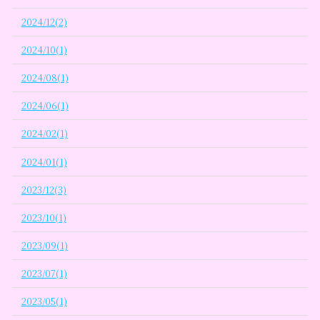
2024/12(2)
2024/10(1)
2024/08(1)
2024/06(1)
2024/02(1)
2024/01(1)
2023/12(3)
2023/10(1)
2023/09(1)
2023/07(1)
2023/05(1)