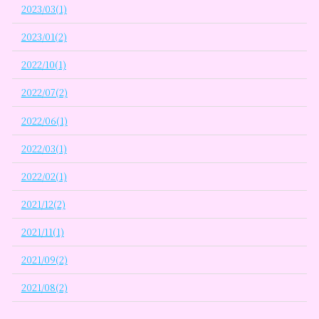
2023/03(1)
2023/01(2)
2022/10(1)
2022/07(2)
2022/06(1)
2022/03(1)
2022/02(1)
2021/12(2)
2021/11(1)
2021/09(2)
2021/08(2)