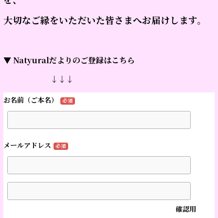
大切なご縁をいただいた皆さまへお届けします。
▼ Natyuralだよりのご登録はこちら
↓↓↓
お名前（ご本名）
必須
メールアドレス
必須
確認用