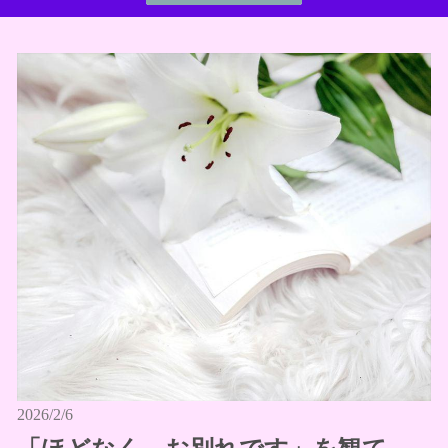
2026/2/6