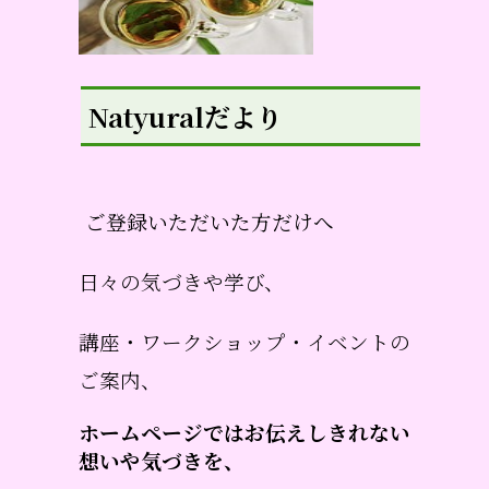
Natyuralだより
ご登録いただいた方だけへ
日々の気づきや学び、
講座・ワークショップ・イベントの
ご案内、
ホームページではお伝えしきれない
想いや気づきを、