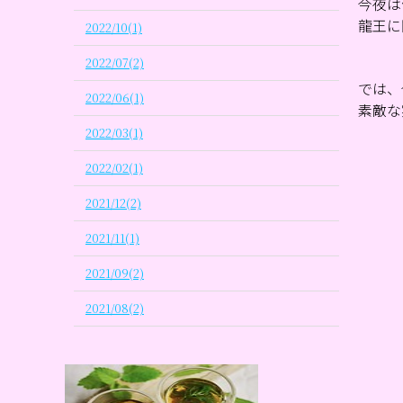
今夜は
龍王に
2022/10(1)
2022/07(2)
では、
2022/06(1)
素敵な
2022/03(1)
2022/02(1)
2021/12(2)
2021/11(1)
2021/09(2)
2021/08(2)