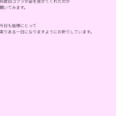
何故白コブラが姿を見せてくれたのか
聞いてみます。
今日も皆様にとって
実りある一日になりますようにお祈りしています。