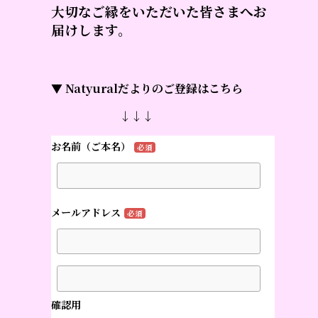
大切なご縁をいただいた皆さまへお
届けします。
▼ Natyuralだよりのご登録はこちら
↓↓↓
お名前（ご本名）
必須
メールアドレス
必須
確認用