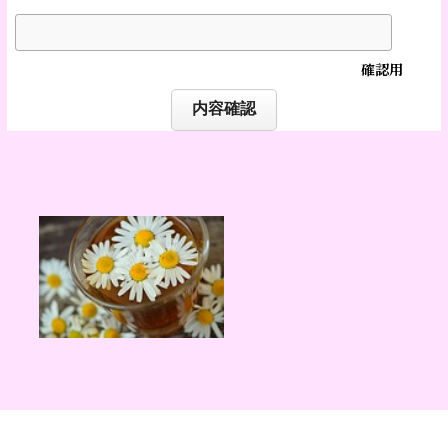
確認用
内容確認