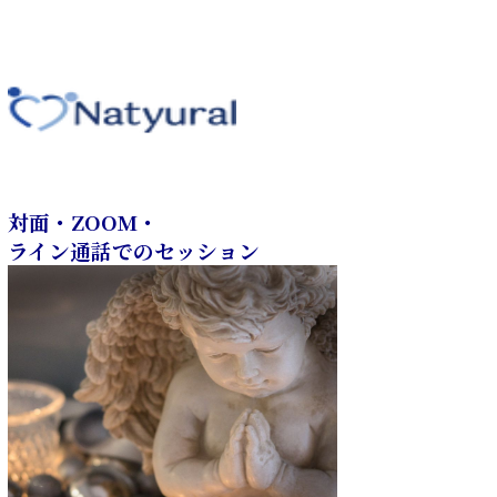
対面・ZOOM・
ライン通話でのセッション