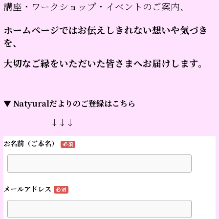
講座・ワークショップ・イベントのご案内、
ホームページではお伝えしきれない想いや気づき
を、
大切なご縁をいただいた皆さまへお届けします。
▼ Natyuralだよりのご登録はこちら
↓↓↓
お名前（ご本名）
必須
メールアドレス
必須