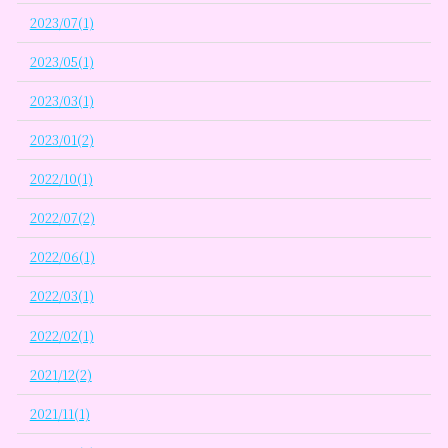
2023/07(1)
2023/05(1)
2023/03(1)
2023/01(2)
2022/10(1)
2022/07(2)
2022/06(1)
2022/03(1)
2022/02(1)
2021/12(2)
2021/11(1)