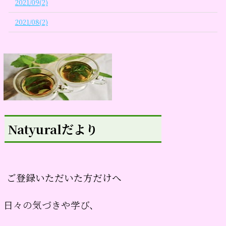
2021/09(2)
2021/08(2)
Natyuralだより
ご登録いただいた方だけへ
日々の気づきや学び、