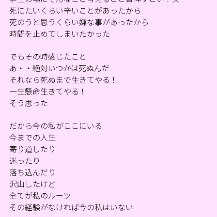
死にたいくらい辛いことがあったから
死のうと思うくらい嫌な事があったから
時間を止めてしまいたかった
でもその時感じたこと
あ・・絶対いつかは死ぬんだ
それなら死ぬまで生きてやる！
一生懸命生きてやる！
そう思った
だから今の私がここにいる
今までの人生
寄り道したり
迷ったり
落ち込んだり
沢山したけど
全てが私のルーツ
その経験がなければ今の私はいない