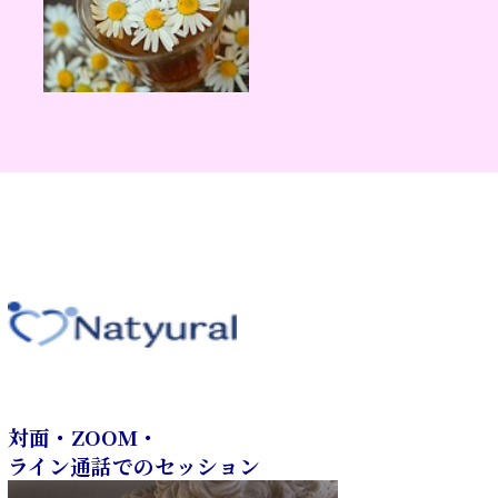
対面・ZOOM・
ライン通話でのセッション