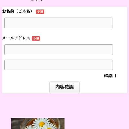
お名前（ご本名）
必須
メールアドレス
必須
確認用
内容確認