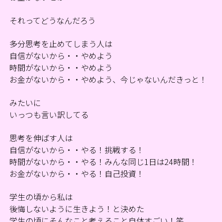
それってどうなんだろう
多分思考を止めてしまう人は
自信がないから・・やめよう
時間がないから・・やめよう
お金がないから・・やめよう、今じゃないんだきっと！
みたいに
いっつも言い訳してる
思考を伸ばす人は
自信がないから・・やる！挑戦する！
時間がないから・・やる！みんな同じ1日は24時間！
お金がないから・・やる！自己投資！
学生の頃から私は
後悔しないように生きよう！と決めた
学生の頃にそんなこと考えること自体すごい！笑