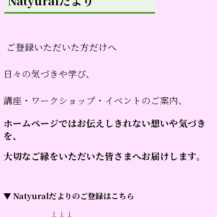
Natyuralだより
ご登録いただいた方だけへ
日々の気づきや学び、
講座・ワークショップ・イベントのご案内、
ホームページではお伝えしきれない想いや気づき
を、
大切なご縁をいただいた皆さまへお届けします。
▼ Natyuralだよりのご登録はこちら
↓↓↓