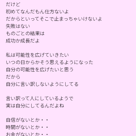
だけど
初めてなんだもん仕方ないよ
だからといってそこで止まっちゃいけないよ
失敗はない
ものごとの結果は
成功か成長だよ
私は可能性を広げていきたい
いつの日からかそう思えるようになった
自分の可能性を広げたいと思う
だから
自分に言い訳しないようにしてる
言い訳って人にしているようで
実は自分にしてるんだよね
自信がないとか・・
時間がないとか・・
お金がないとか・・