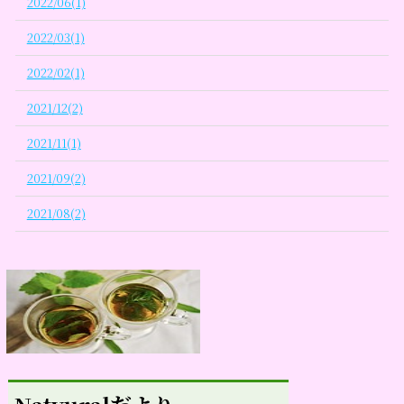
2022/06(1)
2022/03(1)
2022/02(1)
2021/12(2)
2021/11(1)
2021/09(2)
2021/08(2)