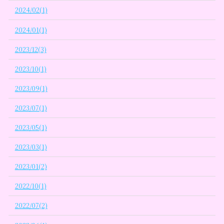
2024/02(1)
2024/01(1)
2023/12(3)
2023/10(1)
2023/09(1)
2023/07(1)
2023/05(1)
2023/03(1)
2023/01(2)
2022/10(1)
2022/07(2)