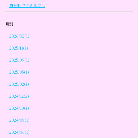
自分軸で生きるには
月別
2026/02(1)
2025/11(1)
2025/09(1)
2025/05(1)
2025/02(1)
2024/12(2)
2024/10(1)
2024/08(1)
2024/06(1)