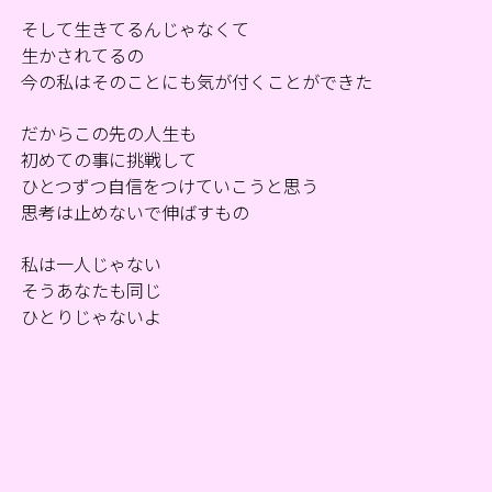
そして生きてるんじゃなくて
生かされてるの
今の私はそのことにも気が付くことができた
だからこの先の人生も
初めての事に挑戦して
ひとつずつ自信をつけていこうと思う
思考は止めないで伸ばすもの
私は一人じゃない
そう
あなたも同じ
ひとりじゃないよ