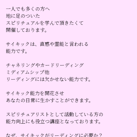
一人でも多くの方へ
地に足のついた
スピリチュアルを学んで頂きたくて
開催しております。
サイキックは、直感や霊能と言われる
能力です。
チャネリングやカードリーディング
ミディアムシップ他
リーディングには欠かせない能力です。
サイキック能力を開花させ
あなたの日常に生かすことができます。
スピリチュアリストとして活動している方の
能力向上にも役立つ講座となっております。
なぜ、サイキックがリーディングに必要か？