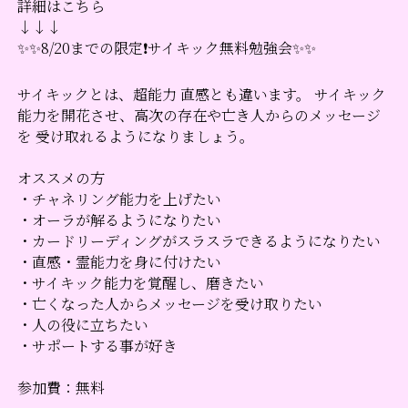
詳細はこちら
↓↓↓
✨✨8/20までの限定❗サイキック無料勉強会✨✨
サイキックとは、超能力 直感とも違います。 サイキック
能力を開花させ、高次の存在や亡き人からのメッセージ
を 受け取れるようになりましょう。
オススメの方
・チャネリング能力を上げたい
・オーラが解るようになりたい
・カードリーディングがスラスラできるようになりたい
・直感・霊能力を身に付けたい
・サイキック能力を覚醒し、磨きたい
・亡くなった人からメッセージを受け取りたい
・人の役に立ちたい
・サポートする事が好き
参加費：無料