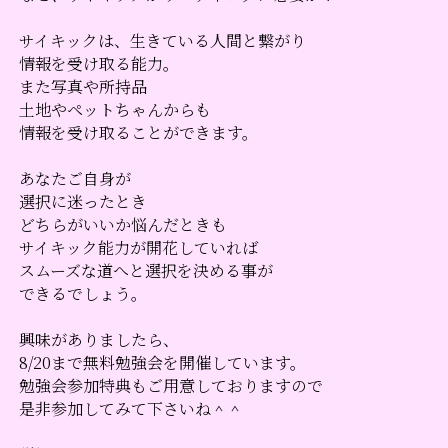
サイキックは、生きている人間と繋がり
情報を受け取る能力。
また写真や所持品
土地やペットちゃんからも
情報を受け取ることができます。
あなたご自身が
選択に迷ったとき
どちらがいいか悩んだときも
サイキック能力が開花していれば
スムーズな道へと選択を決める事が
できるでしょう。
興味がありましたら、
8/20まで無料勉強会を開催しています。
勉強会参加特典もご用意しておりますので
是非参加してみて下さいね＾＾