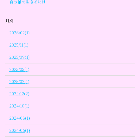
自分軸で生きるには
月別
2026/02(1)
2025/11(1)
2025/09(1)
2025/05(1)
2025/02(1)
2024/12(2)
2024/10(1)
2024/08(1)
2024/06(1)