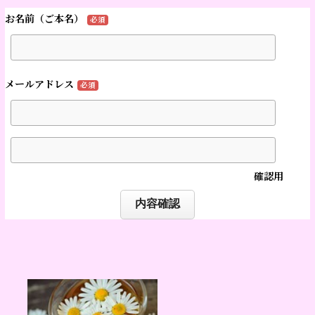
お名前（ご本名）
必須
メールアドレス
必須
確認用
内容確認