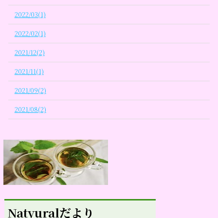
2022/03(1)
2022/02(1)
2021/12(2)
2021/11(1)
2021/09(2)
2021/08(2)
Natyuralだより