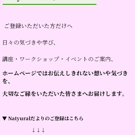
ご登録いただいた方だけへ
日々の気づきや学び、
講座・ワークショップ・イベントのご案内、
ホームページではお伝えしきれない想いや気づき
を、
大切なご縁をいただいた皆さまへお届けします。
▼ Natyuralだよりのご登録はこちら
↓↓↓