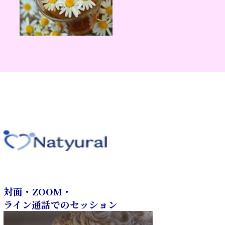
対面・ZOOM・
ライン通話でのセッション