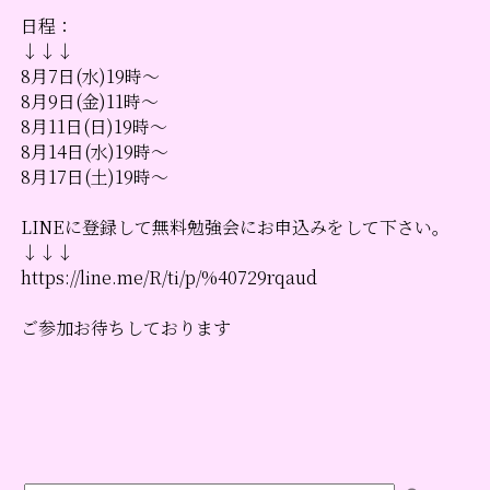
日程：
↓↓↓
8月7日(水)19時～
8月9日(金)11時～
8月11日(日)19時～
8月14日(水)19時～
8月17日(土)19時～
LINEに登録して無料勉強会にお申込みをして下さい。
↓↓↓
https://line.me/R/ti/p/%40729rqaud
ご参加お待ちしております