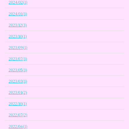
2024/02(1)
2024/01(1)
2023/12(3)
2023/10(1)
2023/09(1)
2023/07(1)
2023/05(1)
2023/03(1)
2023/01(2)
2022/10(1)
2022/07(2)
2022/06(1)